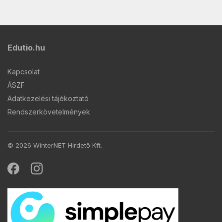
Edutio.hu
Kapcsolat
ÁSZF
Adatkezelési tájékoztató
Rendszerkövetelmények
© 2026 WinterNET Hirdető Kft.