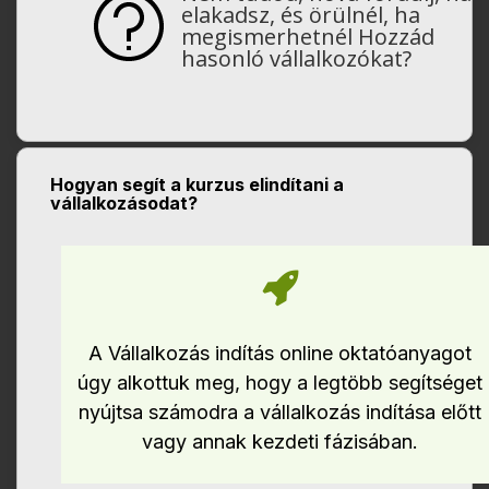
elakadsz, és örülnél, ha
megismerhetnél Hozzád
hasonló vállalkozókat?
Hogyan segít a kurzus elindítani a
vállalkozásodat?
A Vállalkozás indítás online oktatóanyagot
úgy alkottuk meg, hogy a legtöbb segítséget
nyújtsa számodra a vállalkozás indítása előtt
vagy annak kezdeti fázisában.