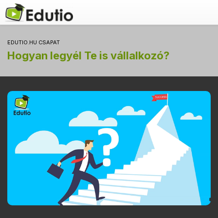
EDUTIO.HU CSAPAT
Hogyan legyél Te is vállalkozó?