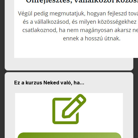
Ez a kurzus Neked való, ha...