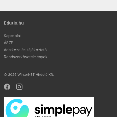
Edutio.hu
Kapcsolat
ÁSZF
Adatkezelési tájékoztató
Rendszerkövetelmények
© 2026 WinterNET Hirdető Kft.