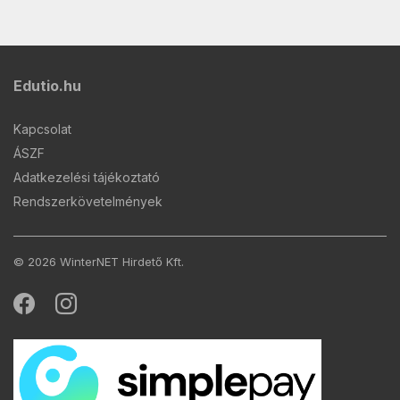
Edutio.hu
Kapcsolat
ÁSZF
Adatkezelési tájékoztató
Rendszerkövetelmények
© 2026 WinterNET Hirdető Kft.