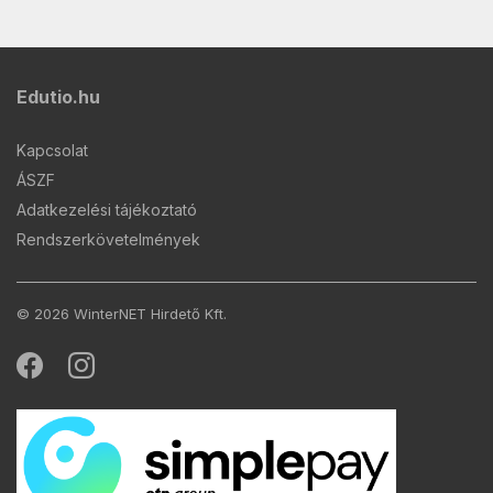
Edutio.hu
Kapcsolat
ÁSZF
Adatkezelési tájékoztató
Rendszerkövetelmények
© 2026 WinterNET Hirdető Kft.