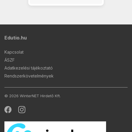
Edutio.hu
Kapcsolat
ÁSZF
Adatkezelési tájékoztató
Rendszerkövetelmények
© 2026 WinterNET Hirdető Kft.